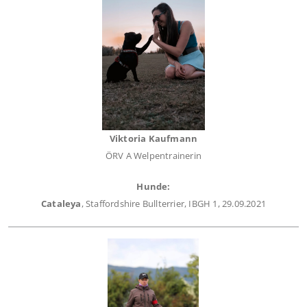
Viktoria Kaufmann
ÖRV A Welpentrainerin
Hunde:
Cataleya
, Staffordshire Bullterrier, IBGH 1, 29.09.2021