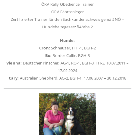
ÖRV Rally Obedience Trainer
ÖRV Fährtenleger
Zertifizierter Trainer für den Sachkundenachweis gemäß NÖ –
Hundehaltegesetz §4/Abs.2
Hunde:
Cron:
Schnauzer, IFH-1, BGH-2
Bo:
Border Collie, BGH-3
Vienna:
Deutscher Pinscher, AG-1, RO-1, BGH-3, FH-3, 10.07.2011 –
17.02.2024
Cary:
Australian Shepherd, AG-2, BGH-1, 17.06.2007 – 30.12.2018