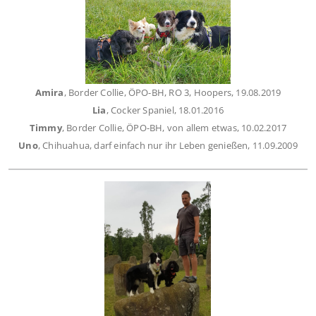
Amira
, Border Collie, ÖPO-BH, RO 3, Hoopers, 19.08.2019
Lia
, Cocker Spaniel, 18.01.2016
Timmy
, Border Collie, ÖPO-BH, von allem etwas, 10.02.2017
Uno
, Chihuahua, darf einfach nur ihr Leben genießen, 11.09.2009