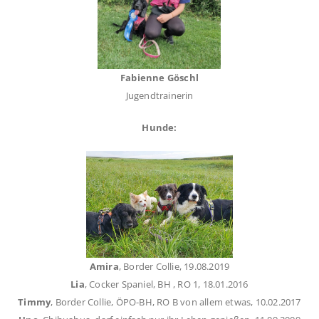
Fabienne Göschl
Jugendtrainerin
Hunde:
Amira
, Border Collie, 19.08.2019
Lia
, Cocker Spaniel, BH , RO 1, 18.01.2016
Timmy
, Border Collie, ÖPO-BH, RO B von allem etwas, 10.02.2017