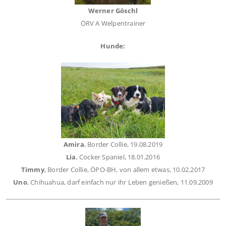
Werner Göschl
ÖRV A Welpentrainer
Hunde:
Amira
, Border Collie, 19.08.2019
Lia
, Cocker Spaniel, 18.01.2016
Timmy
, Border Collie, ÖPO-BH, von allem etwas, 10.02.2017
Uno
, Chihuahua, darf einfach nur ihr Leben genießen, 11.09.2009