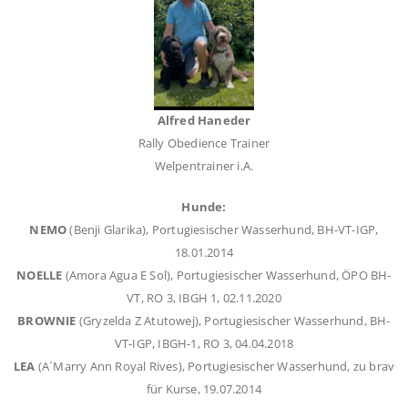
Alfred Haneder
Rally Obedience Trainer
Welpentrainer i.A.
Hunde:
NEMO
(Benji Glarika), Portugiesischer Wasserhund, BH-VT-IGP,
18.01.2014
NOELLE
(Amora Agua E Sol), Portugiesischer Wasserhund, ÖPO BH-
VT, RO 3, IBGH 1, 02.11.2020
BROWNIE
(Gryzelda Z Atutowej), Portugiesischer Wasserhund, BH-
VT-IGP, IBGH-1, RO 3, 04.04.2018
LEA
(A´Marry Ann Royal Rives), Portugiesischer Wasserhund, zu brav
für Kurse, 19.07.2014