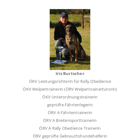
Nachdem Sie 3 Scatter auf dem Spielfeld gesammelt
haben, eröffnen Sie eine spezielle Bonusrunde.
50 Freispiele Sieger Casino Ohne Einzahlung Bonus
Am besten ist aber ist das Wild was bei 5 fachen
Auftreten die Top Auszahlung mit dem 500 fachen des
eigenen Einsatzes markiert.
Sobald Sie einen Gewinn erzielt haben, kehren Sie zu
Ihrem ursprünglichen Einsatz zurück.
Iris Burtscher
ÖKV Leistungsrichterin für Rally Obedience
Blackjack knüpfen
ÖKV Welpentrainerin (ÖRV Welpentrainertutorin)
ÖKV Unterordnungstrainerin
Online Casino Bonus Ohne Einzahlung Bestandskunden
geprüfte Fährtenlegerin
Hier kann man seine Fortschritte beobachten und sich so nach
ÖRV A Fährtentrainerin
und nach verbessern.
ÖRV A Breitensporttrainerin
Bestes Spielautomaten Spiel
ÖRV A Rally Obedience Trainerin
Diese steht dir für die Europapokal-Partien im
ÖRV geprüfte Gebrauchshundehelferin