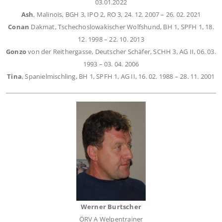
03.01.2022
Ash
, Malinois, BGH 3, IPO 2, RO 3, 24. 12. 2007 – 26. 02. 2021
Conan
Dakmat, Tschechoslowakischer Wolfshund, BH 1, SPFH 1, 18.
12. 1998 – 22. 10. 2013
Gonzo
von der Reithergasse, Deutscher Schäfer, SCHH 3, AG II, 06. 03.
1993 – 03. 04. 2006
Tina
, Spanielmischling, BH 1, SPFH 1, AG II, 16. 02. 1988 – 28. 11. 2001
Werner Burtscher
ÖRV A Welpentrainer