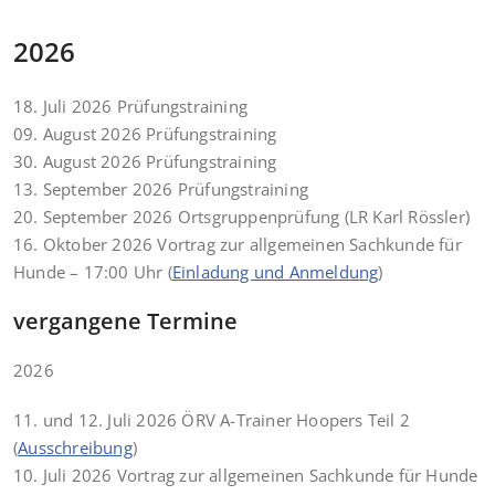
SlotoCash hat kürzlich eine Live-Dealer-Lobby
hinzugefügt.
2026
Casino Anmelden Freispiele
18. Juli 2026 Prüfungstraining
Obwohl neue Online-Bingoseiten manchmal großzügige
09. August 2026 Prüfungstraining
Boni anbieten, geben etablierte neuseeländische
30. August 2026 Prüfungstraining
Bingobetreiber auch beträchtliche Summen aus, um
13. September 2026 Prüfungstraining
neue Spieler mit attraktiven Willkommensangeboten zu
20. September 2026 Ortsgruppenprüfung (LR Karl Rössler)
locken.
16. Oktober 2026 Vortrag zur allgemeinen Sachkunde für
Hunde – 17:00 Uhr (
Einladung und Anmeldung
)
Für stundenlangen Spielspaß ist gesorgt.
vergangene Termine
Casino Schenefeld hamburg
2026
Casino Free Spins Ohne Einzahlung
Währenddessen kann das goldene Schloss Freirunden
11. und 12. Juli 2026 ÖRV A-Trainer Hoopers Teil 2
auslösen.
(
Ausschreibung
)
Roulette Reihe
10. Juli 2026 Vortrag zur allgemeinen Sachkunde für Hunde