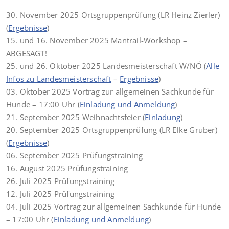
30. November 2025 Ortsgruppenprüfung (LR Heinz Zierler)
(
Ergebnisse
)
15. und 16. November 2025 Mantrail-Workshop –
ABGESAGT!
25. und 26. Oktober 2025 Landesmeisterschaft W/NÖ (
Alle
Infos zu Landesmeisterschaft
–
Ergebnisse
)
03. Oktober 2025 Vortrag zur allgemeinen Sachkunde für
Hunde – 17:00 Uhr (
Einladung und Anmeldung
)
21. September 2025 Weihnachtsfeier (
Einladung
)
20. September 2025 Ortsgruppenprüfung (LR Elke Gruber)
(
Ergebnisse
)
06. September 2025 Prüfungstraining
16. August 2025 Prüfungstraining
26. Juli 2025 Prüfungstraining
12. Juli 2025 Prüfungstraining
04. Juli 2025 Vortrag zur allgemeinen Sachkunde für Hunde
– 17:00 Uhr (
Einladung und Anmeldung
)