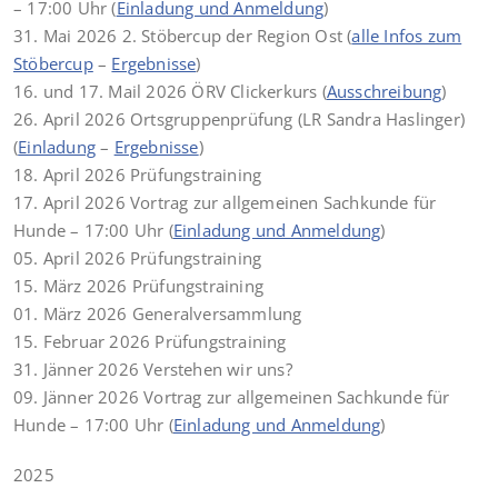
Natürlich gibt es keine Garantie dafür, dass ein Spieler gewinnt
– 17:00 Uhr (
Einladung und Anmeldung
)
wenn er ein Automatenspiel spielt.
31. Mai 2026 2. Stöbercup der Region Ost (
alle Infos zum
Slotland Casino Ohne Anzahlung Bonuscodes 2025
Stöbercup
–
Ergebnisse
)
16. und 17. Mail 2026 ÖRV Clickerkurs (
Ausschreibung
)
26. April 2026 Ortsgruppenprüfung (LR Sandra Haslinger)
(
Einladung
–
Ergebnisse
)
18. April 2026 Prüfungstraining
17. April 2026 Vortrag zur allgemeinen Sachkunde für
Hunde – 17:00 Uhr (
Einladung und Anmeldung
)
05. April 2026 Prüfungstraining
15. März 2026 Prüfungstraining
01. März 2026 Generalversammlung
15. Februar 2026 Prüfungstraining
31. Jänner 2026 Verstehen wir uns?
09. Jänner 2026 Vortrag zur allgemeinen Sachkunde für
Hunde – 17:00 Uhr (
Einladung und Anmeldung
)
2025