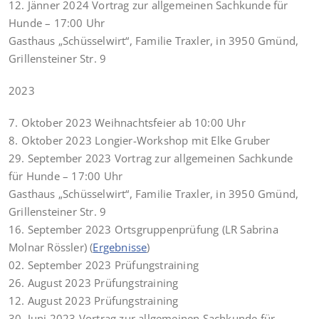
12. Jänner 2024 Vortrag zur allgemeinen Sachkunde für
Hunde – 17:00 Uhr
Gasthaus „Schüsselwirt“, Familie Traxler, in 3950 Gmünd,
Grillensteiner Str. 9
2023
7. Oktober 2023 Weihnachtsfeier ab 10:00 Uhr
8. Oktober 2023 Longier-Workshop mit Elke Gruber
29. September 2023 Vortrag zur allgemeinen Sachkunde
für Hunde – 17:00 Uhr
Gasthaus „Schüsselwirt“, Familie Traxler, in 3950 Gmünd,
Grillensteiner Str. 9
16. September 2023 Ortsgruppenprüfung (LR Sabrina
Molnar Rössler) (
Ergebnisse
)
02. September 2023 Prüfungstraining
26. August 2023 Prüfungstraining
12. August 2023 Prüfungstraining
30. Juni 2023 Vortrag zur allgemeinen Sachkunde für