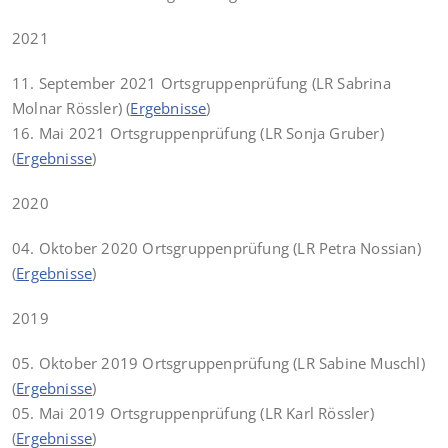
2021
11. September 2021 Ortsgruppenprüfung (LR Sabrina
Molnar Rössler) (
Ergebnisse
)
16. Mai 2021 Ortsgruppenprüfung (LR Sonja Gruber)
(
Ergebnisse
)
2020
04. Oktober 2020 Ortsgruppenprüfung (LR Petra Nossian)
(
Ergebnisse
)
2019
05. Oktober 2019 Ortsgruppenprüfung (LR Sabine Muschl)
(
Ergebnisse
)
05. Mai 2019 Ortsgruppenprüfung (LR Karl Rössler)
(
Ergebnisse
)