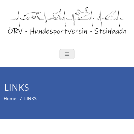
Slash poker online
Skip
to
content
Was Bedeutet Die Null Beim Roulette
: Dann gibt es neue
Events wie den Daily Takedown, einen progressiven
Total KO mit vier Spielern pro Tisch.
Online Spielothek
- Nachdem alle Spieler ihre Hole Card
ÖRV HSV STE
Hundeschule Steinbach –
gesehen haben, beginnt die Preflop-Runde damit, dass
Wald4tler-Pfotenakademie
der Spieler, der vom Big Blind übrig ist, die Möglichkeit
hat, entweder zu callen, zu erhöhen oder zu folden.
Beliebte Online Casino Spiele
: Beide Casinos nutzen die
anpassbaren Self-Service-Wettterminals (SSBTs) des
LINKS
Unternehmens sowie das hochmoderne Promote
Screen Management System, das ansprechende Inhalte
Home
/
LINKS
in einer Vielzahl von Formaten vor Ort anzeigt, von Mini-
Displays bis hin zu großen Videowänden.
Spielhalle waltenhofen