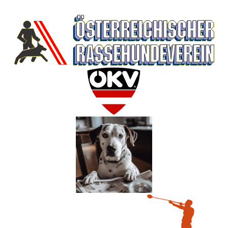
Kostenlos Spielen Blood Suckers Freispiele Ohne
Einzahlung
Das Unternehmen gibt weder implizite noch explizite
Zusicherungen oder Gewährleistungen in Bezug auf das
gesetzliche Recht des Spielers auf Teilnahme an den
Spielen ab, noch sind Mitarbeiter, Lizenznehmer, Händler,
Großhändler, verbundene Unternehmen,
Tochtergesellschaften, Werbe-, Werbe- oder andere
Agenturen von BetUS, Medienpartner, Agenten oder
Einzelhändler befugt, solche Zusicherungen oder
Gewährleistungen abzugeben.
Roulette Auf Handy Spielen
Die Dame, die mich bediente, erkundigte sich, ob ich
Slots spielen möchte.
Ich muss sagen, dass die Zeit im Vegas2Web Casino sehr